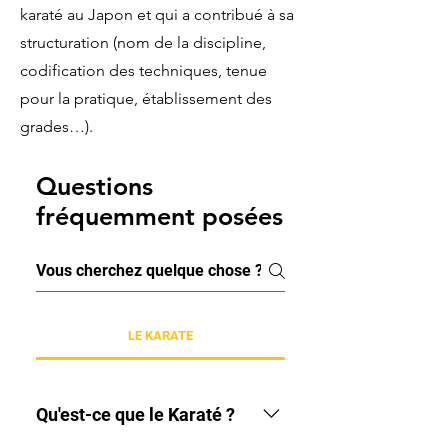
karaté au Japon et qui a contribué à sa
structuration (nom de la discipline,
codification des techniques, tenue
pour la pratique, établissement des
grades…).
Questions
fréquemment posées
LE KARATE
Qu'est-ce que le Karaté ?