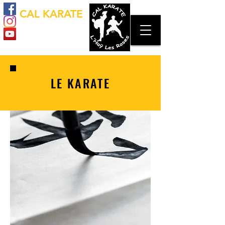
CAL KARATE
LE KARATE