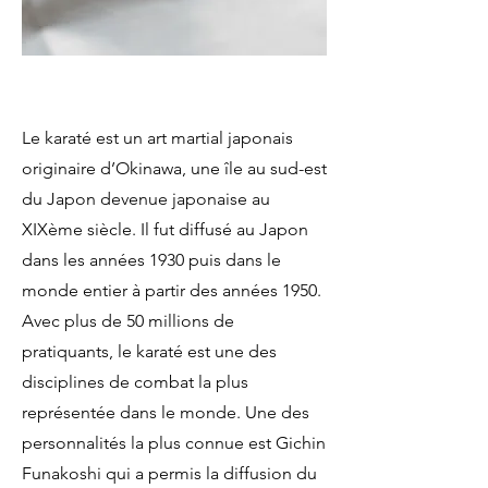
LA PETITE HISTOIRE...
Le karaté est un art martial japonais
originaire d’Okinawa, une île au sud-est
du Japon devenue japonaise au
XIXème siècle. Il fut diffusé au Japon
dans les années 1930 puis dans le
monde entier à partir des années 1950.
Avec plus de 50 millions de
pratiquants, le karaté est une des
disciplines de combat la plus
représentée dans le monde. Une des
personnalités la plus connue est Gichin
Funakoshi qui a permis la diffusion du