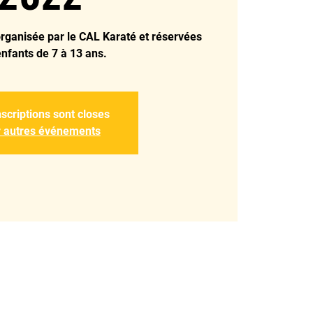
organisée par le CAL Karaté et réservées
nfants de 7 à 13 ans.
nscriptions sont closes
r autres événements