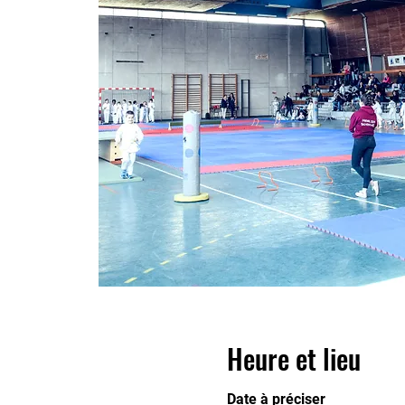
Heure et lieu
Date à préciser