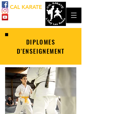
CAL KARATE
DIPLOMES
D'ENSEIGNEMENT