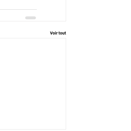
Voir tout