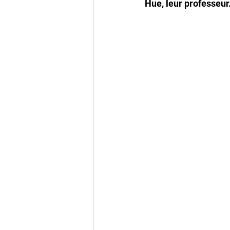
Hue, leur professeur