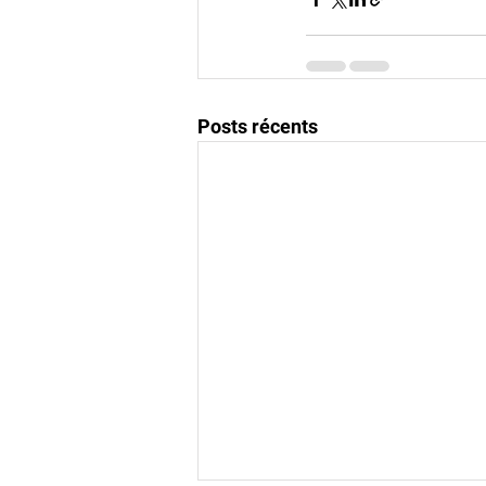
Posts récents